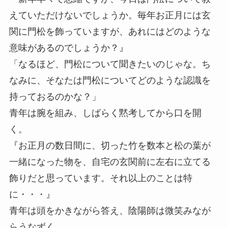
えていただけないでしょうか。毎年お正月には玄
関に門松を飾っていますが、あれにはどのような
意味があるのでしょうか？』
「なるほど、門松について聞きたいのじゃな。ち
なみに、そなたは門松についてどのような認識を
持っておるのかな？」
青年は腕を組み、しばらく黙考してから口を開
く。
『お正月の数日間に、切った竹を数本と松の葉が
一緒になった物を、自宅の玄関前に左右に立てる
飾りだと思っています。それ以上のことは特
に・・・』
青年は頭をかきながら答え、陰陽師は微笑みなが
らうなずく。