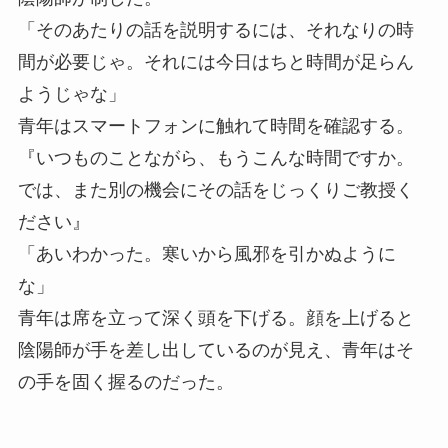
「そのあたりの話を説明するには、それなりの時
間が必要じゃ。それには今日はちと時間が足らん
ようじゃな」
青年はスマートフォンに触れて時間を確認する。
『いつものことながら、もうこんな時間ですか。
では、また別の機会にその話をじっくりご教授く
ださい』
「あいわかった。寒いから風邪を引かぬように
な」
青年は席を立って深く頭を下げる。顔を上げると
陰陽師が手を差し出しているのが見え、青年はそ
の手を固く握るのだった。