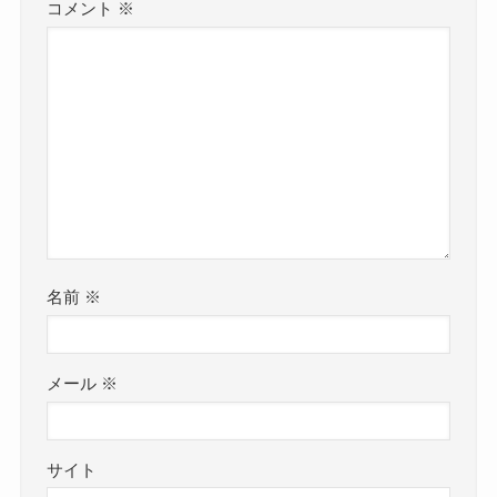
コメント
※
名前
※
メール
※
サイト