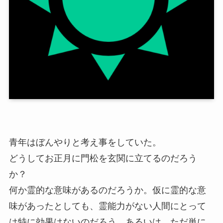
青年はぼんやりと考え事をしていた。
どうしてお正月に門松を玄関に立てるのだろう
か？
何か霊的な意味があるのだろうか。仮に霊的な意
味があったとしても、霊能力がない人間にとって
は特に効果はないのだろう。あるいは、ただ単に