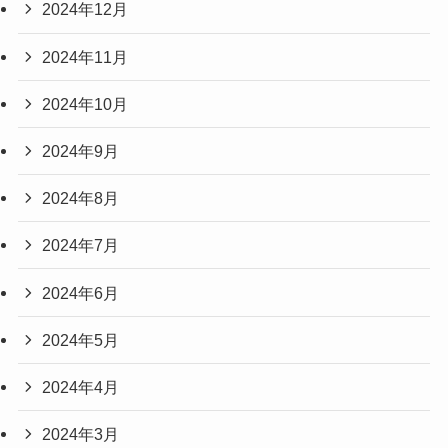
2024年12月
2024年11月
2024年10月
2024年9月
2024年8月
2024年7月
2024年6月
2024年5月
2024年4月
2024年3月