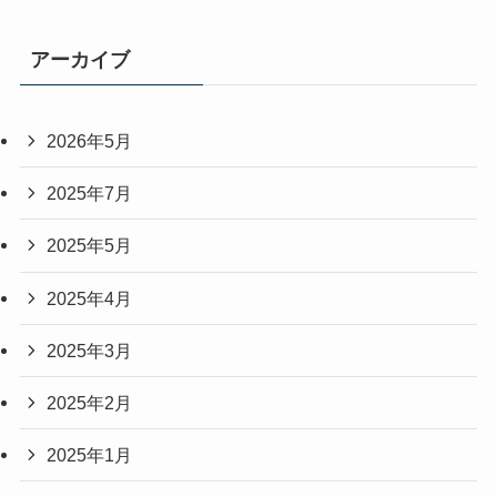
アーカイブ
2026年5月
2025年7月
2025年5月
2025年4月
2025年3月
2025年2月
2025年1月