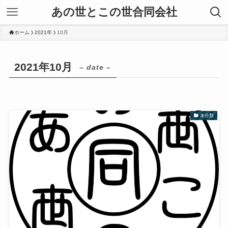
あの世とこの世合同会社
ホーム
2021年
10月
2021年10月
– date –
未分類