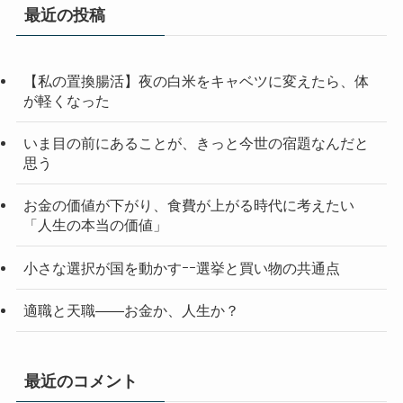
最近の投稿
【私の置換腸活】夜の白米をキャベツに変えたら、体
が軽くなった
いま目の前にあることが、きっと今世の宿題なんだと
思う
お金の価値が下がり、食費が上がる時代に考えたい
「人生の本当の価値」
小さな選択が国を動かすｰｰ選挙と買い物の共通点
適職と天職――お金か、人生か？
最近のコメント