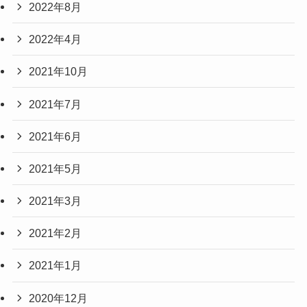
2022年8月
2022年4月
2021年10月
2021年7月
2021年6月
2021年5月
2021年3月
2021年2月
2021年1月
2020年12月