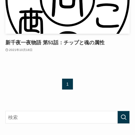
新千夜一夜物語 第51話：チップと魂の属性
2021年10月18日
1