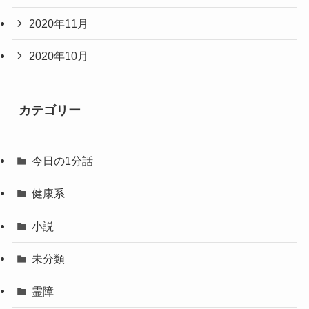
2020年11月
2020年10月
カテゴリー
今日の1分話
健康系
小説
未分類
霊障