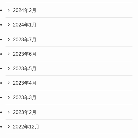
2024年2月
2024年1月
2023年7月
2023年6月
2023年5月
2023年4月
2023年3月
2023年2月
2022年12月