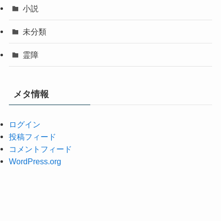
小説
未分類
霊障
メタ情報
ログイン
投稿フィード
コメントフィード
WordPress.org