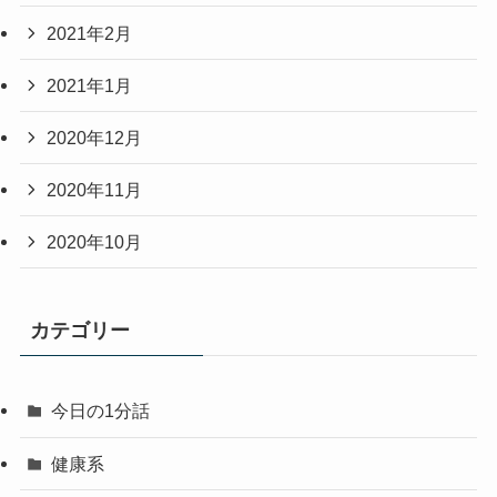
2021年2月
2021年1月
2020年12月
2020年11月
2020年10月
カテゴリー
今日の1分話
健康系