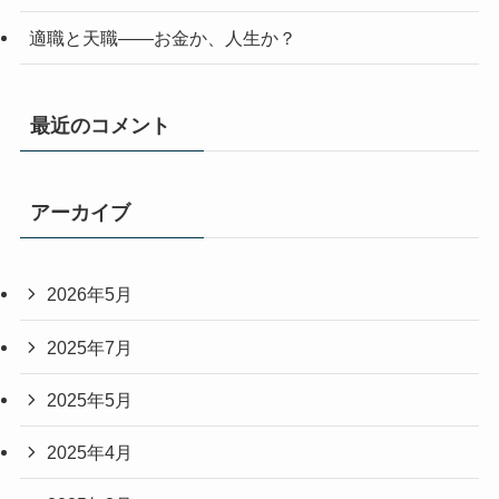
適職と天職――お金か、人生か？
最近のコメント
アーカイブ
2026年5月
2025年7月
2025年5月
2025年4月