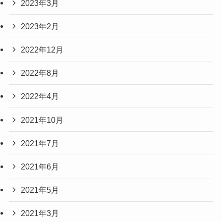
2023年3月
2023年2月
2022年12月
2022年8月
2022年4月
2021年10月
2021年7月
2021年6月
2021年5月
2021年3月