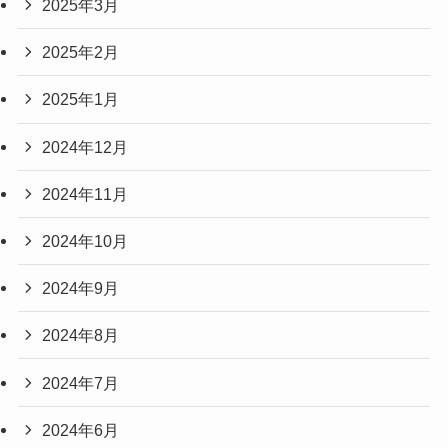
2025年3月
2025年2月
2025年1月
2024年12月
2024年11月
2024年10月
2024年9月
2024年8月
2024年7月
2024年6月