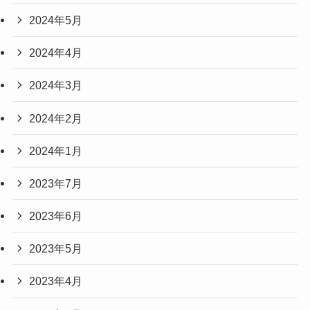
2024年5月
2024年4月
2024年3月
2024年2月
2024年1月
2023年7月
2023年6月
2023年5月
2023年4月