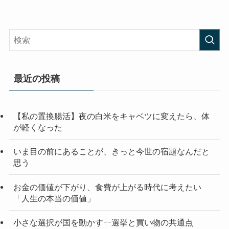
最近の投稿
【私の置換腸活】夜の白米をキャベツに変えたら、体
が軽くなった
いま目の前にあることが、きっと今世の宿題なんだと
思う
お金の価値が下がり、食費が上がる時代に考えたい
「人生の本当の価値」
小さな選択が国を動かすｰｰ選挙と買い物の共通点