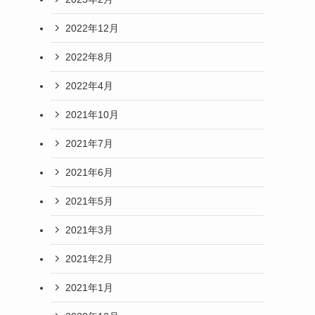
2022年12月
2022年8月
2022年4月
2021年10月
2021年7月
2021年6月
2021年5月
2021年3月
2021年2月
2021年1月