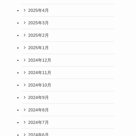
2025年4月
2025年3月
2025年2月
2025年1月
2024年12月
2024年11月
2024年10月
2024年9月
2024年8月
2024年7月
2024年6月