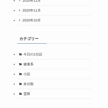
2020年12月
2020年11月
2020年10月
カテゴリー
今日の1分話
健康系
小説
未分類
霊障