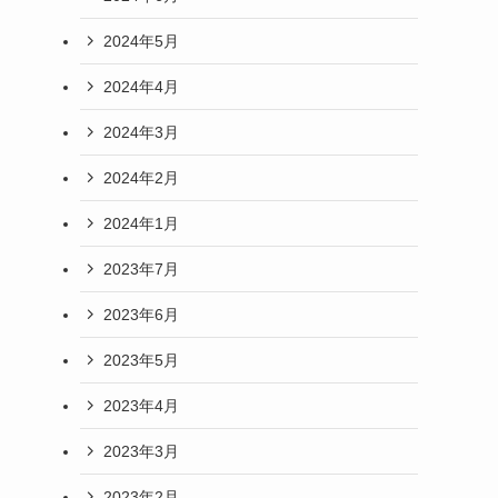
2024年5月
2024年4月
2024年3月
2024年2月
2024年1月
2023年7月
2023年6月
2023年5月
2023年4月
2023年3月
2023年2月