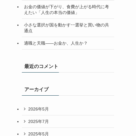
お金の価値が下がり、食費が上がる時代に考
えたい「人生の本当の価値」
小さな選択が国を動かすｰｰ選挙と買い物の共
通点
適職と天職――お金か、人生か？
最近のコメント
アーカイブ
2026年5月
2025年7月
2025年5月