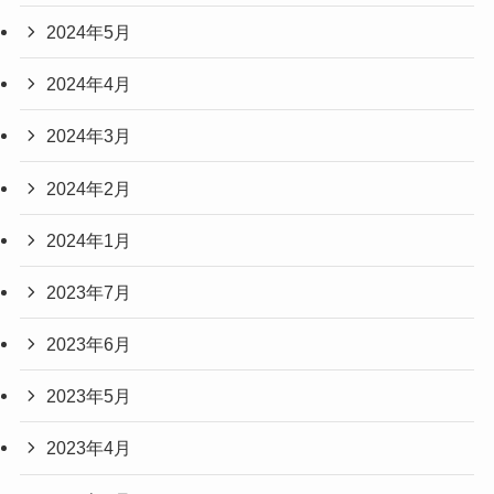
2024年5月
2024年4月
2024年3月
2024年2月
2024年1月
2023年7月
2023年6月
2023年5月
2023年4月