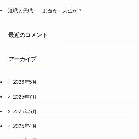
適職と天職――お金か、人生か？
最近のコメント
アーカイブ
2026年5月
2025年7月
2025年5月
2025年4月