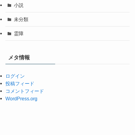
小説
未分類
霊障
メタ情報
ログイン
投稿フィード
コメントフィード
WordPress.org