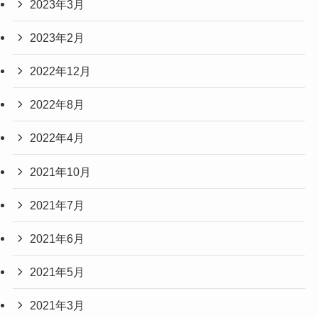
2023年3月
2023年2月
2022年12月
2022年8月
2022年4月
2021年10月
2021年7月
2021年6月
2021年5月
2021年3月