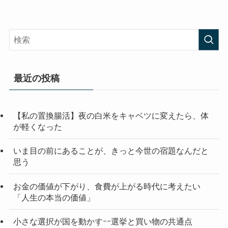
最近の投稿
【私の置換腸活】夜の白米をキャベツに変えたら、体
が軽くなった
いま目の前にあることが、きっと今世の宿題なんだと
思う
お金の価値が下がり、食費が上がる時代に考えたい
「人生の本当の価値」
小さな選択が国を動かすｰｰ選挙と買い物の共通点