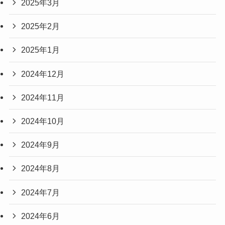
2025年3月
2025年2月
2025年1月
2024年12月
2024年11月
2024年10月
2024年9月
2024年8月
2024年7月
2024年6月