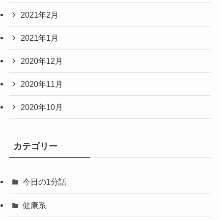
2021年2月
2021年1月
2020年12月
2020年11月
2020年10月
カテゴリー
今日の1分話
健康系