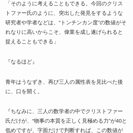
「そのように考えることもできる。今回のクリス
トファー氏のように、突出した発見をするような
研究者や学者などは、“トンチンカン度”の数値がそ
れなりに高いからこそ、偉業を成し遂げられると
捉えることもできる」
『なるほど』
青年はうなずき、再び三人の属性表を見比べた後
に、口を開く。
『ちなみに、三人の数学者の中でクリストファー
氏だけが、“物事の本質を正しく見極める力”が40と
低めですが、字面だけで判断すれば、この数値が