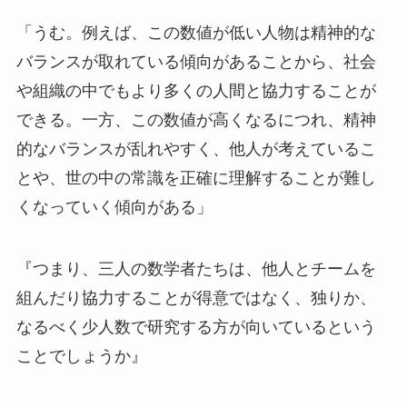
「うむ。例えば、この数値が低い人物は精神的な
バランスが取れている傾向があることから、社会
や組織の中でもより多くの人間と協力することが
できる。一方、この数値が高くなるにつれ、精神
的なバランスが乱れやすく、他人が考えているこ
とや、世の中の常識を正確に理解することが難し
くなっていく傾向がある」
『つまり、三人の数学者たちは、他人とチームを
組んだり協力することが得意ではなく、独りか、
なるべく少人数で研究する方が向いているという
ことでしょうか』