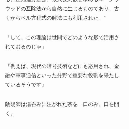
ウッドの互除法から自然に生じるものであり、古
くからペル方程式の解法にも利用された。”
「して、この理論は世間でどのような形で活用さ
れておるのじゃ」
『例えば、現代の暗号技術などにも応用され、金
融や軍事通信といった分野で重要な役割を果たし
ているそうです』
陰陽師は湯呑みに注がれた茶を一口のみ、口を開
く。