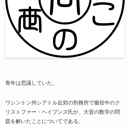
青年は思議していた。
ワシントン州シアトル近郊の刑務所で服役中のク
リストファー・ヘイブンズ氏が、大昔の数学の問
題を解いたことについてである。