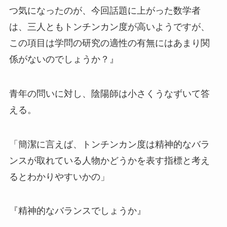
つ気になったのが、今回話題に上がった数学者
は、三人ともトンチンカン度が高いようですが、
この項目は学問の研究の適性の有無にはあまり関
係がないのでしょうか？』
青年の問いに対し、陰陽師は小さくうなずいて答
える。
「簡潔に言えば、トンチンカン度は精神的なバラ
ンスが取れている人物かどうかを表す指標と考え
るとわかりやすいかの」
『精神的なバランスでしょうか』