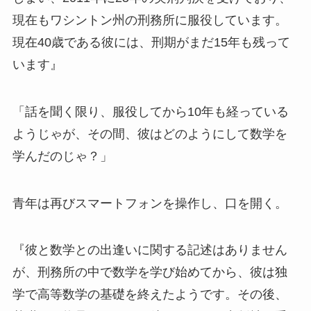
現在もワシントン州の刑務所に服役しています。
現在40歳である彼には、刑期がまだ15年も残って
います』
「話を聞く限り、服役してから10年も経っている
ようじゃが、その間、彼はどのようにして数学を
学んだのじゃ？」
青年は再びスマートフォンを操作し、口を開く。
『彼と数学との出逢いに関する記述はありません
が、刑務所の中で数学を学び始めてから、彼は独
学で高等数学の基礎を終えたようです。その後、