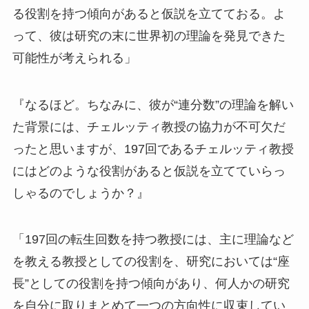
る役割を持つ傾向があると仮説を立てておる。よ
って、彼は研究の末に世界初の理論を発見できた
可能性が考えられる」
『なるほど。ちなみに、彼が“連分数”の理論を解い
た背景には、チェルッティ教授の協力が不可欠だ
ったと思いますが、197回であるチェルッティ教授
にはどのような役割があると仮説を立てていらっ
しゃるのでしょうか？』
「197回の転生回数を持つ教授には、主に理論など
を教える教授としての役割を、研究においては“座
長”としての役割を持つ傾向があり、何人かの研究
を自分に取りまとめて一つの方向性に収束してい