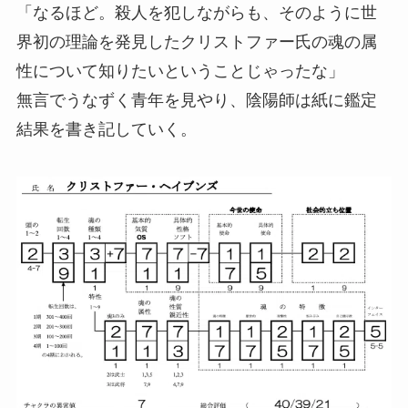
「なるほど。殺人を犯しながらも、そのように世
界初の理論を発見したクリストファー氏の魂の属
性について知りたいということじゃったな」
無言でうなずく青年を見やり、陰陽師は紙に鑑定
結果を書き記していく。