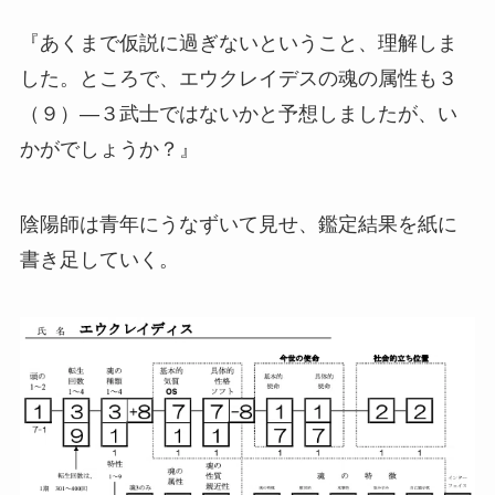
『あくまで仮説に過ぎないということ、理解しま
した。ところで、エウクレイデスの魂の属性も３
（９）―３武士ではないかと予想しましたが、い
かがでしょうか？』
陰陽師は青年にうなずいて見せ、鑑定結果を紙に
書き足していく。