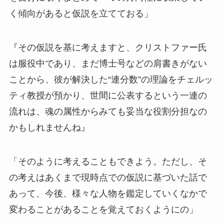
く傾向があると仮説を立てておる」
『その仮説を基に考えますと、クリストファー氏
は服役中であり、まだ博士号などの肩書きがない
ことから、彼が解決した“連分数”の理論をチェルッ
ティ教授が預かり、世間に公表するという一連の
流れは、魂の属性からみても妥当な役割分担なの
かもしれませんね』
「そのように考えることもできよう。ただし、そ
の考えはあくまで現時点での仮説に基づいた話で
あって、今後、様々な人物を鑑定していくなかで
変わることがあることを覚えておくようにの」