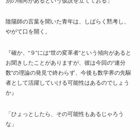
別の傾向があるという仮説を立てておる」
陰陽師の言葉を聞いた青年は、しばらく黙考し、
やがて口を開く。
『確か、“９”には“世の変革者”という傾向があると
お聞きしたことがありますが、彼は今回の“連分
数”の理論の発見で終わらず、今後も数学界の先駆
者として活躍していける可能性はあるのでしょう
か』
「ひょっとしたら、その可能性もあるじゃろう
な」