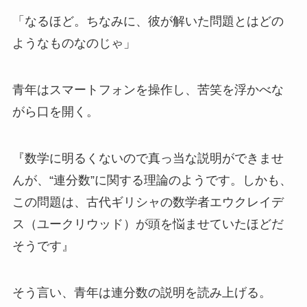
「なるほど。ちなみに、彼が解いた問題とはどの
ようなものなのじゃ」
青年はスマートフォンを操作し、苦笑を浮かべな
がら口を開く。
『数学に明るくないので真っ当な説明ができませ
んが、“連分数”に関する理論のようです。しかも、
この問題は、古代ギリシャの数学者エウクレイデ
ス（ユークリウッド）が頭を悩ませていたほどだ
そうです』
そう言い、青年は連分数の説明を読み上げる。