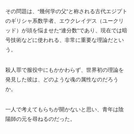
その問題は、“幾何学の父”と称される古代エジプト
のギリシャ系数学者、エウクレイデス（ユークリ
ッド）が頭を悩ませた“連分数”であり、現在では暗
号技術などに使われる、非常に重要な理論だとい
う。
殺人罪で服役中にもかかわらず、世界初の理論を
発見した彼は、どのような魂の属性なのだろう
か。
一人で考えてもらちが開かないと思い、青年は陰
陽師の元を尋ねるのだった。