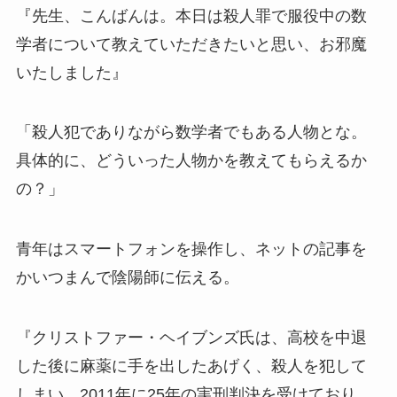
『先生、こんばんは。本日は殺人罪で服役中の数
学者について教えていただきたいと思い、お邪魔
いたしました』
「殺人犯でありながら数学者でもある人物とな。
具体的に、どういった人物かを教えてもらえるか
の？」
青年はスマートフォンを操作し、ネットの記事を
かいつまんで陰陽師に伝える。
『クリストファー・ヘイブンズ氏は、高校を中退
した後に麻薬に手を出したあげく、殺人を犯して
しまい、2011年に25年の実刑判決を受けており、