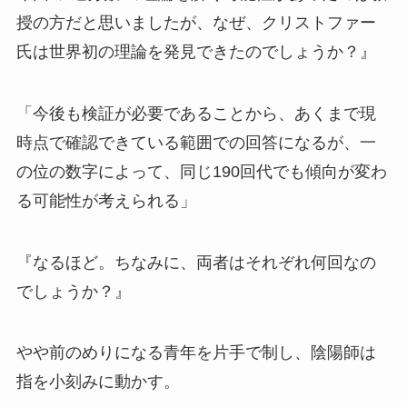
授の方だと思いましたが、なぜ、クリストファー
氏は世界初の理論を発見できたのでしょうか？』
「今後も検証が必要であることから、あくまで現
時点で確認できている範囲での回答になるが、一
の位の数字によって、同じ190回代でも傾向が変わ
る可能性が考えられる」
『なるほど。ちなみに、両者はそれぞれ何回なの
でしょうか？』
やや前のめりになる青年を片手で制し、陰陽師は
指を小刻みに動かす。