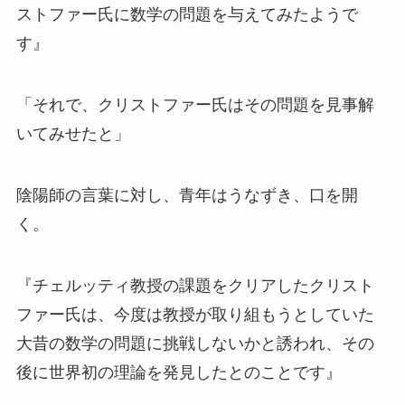
ストファー氏に数学の問題を与えてみたようで
す』
「それで、クリストファー氏はその問題を見事解
いてみせたと」
陰陽師の言葉に対し、青年はうなずき、口を開
く。
『チェルッティ教授の課題をクリアしたクリスト
ファー氏は、今度は教授が取り組もうとしていた
大昔の数学の問題に挑戦しないかと誘われ、その
後に世界初の理論を発見したとのことです』