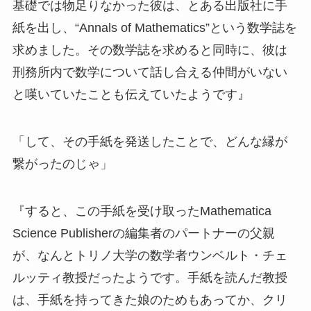
基礎では物足りなかった彼は、とある出版社に手
紙を出し、“Annals of Mathematics”という数学誌を
求めました。その数学誌を求めると同時に、彼は
刑務所内で数学について話し合える仲間がいない
と嘆いていたことも伝えていたようです』
「して、その手紙を発送したことで、どんな縁が
繋がったのじゃ」
『すると、この手紙を受け取ったMathematica
Science Publisherの編集者のパートナーの父親
が、なんとトリノ大学の数学者ウンベルト・チェ
ルッティ教授だったようです。手紙を読んだ教授
は、手紙を持ってきた娘のためもあってか、クリ